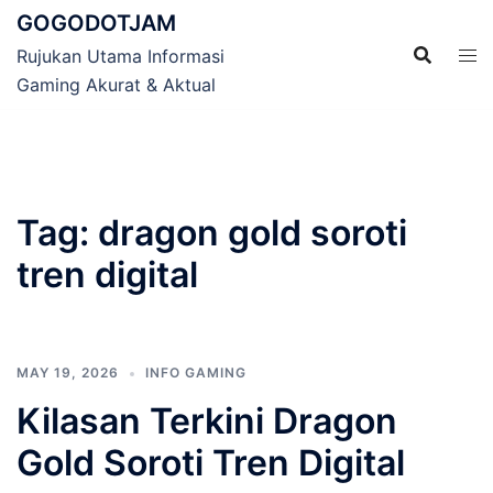
Skip
GOGODOTJAM
to
Rujukan Utama Informasi
content
Gaming Akurat & Aktual
Tag:
dragon gold soroti
tren digital
MAY 19, 2026
INFO GAMING
Kilasan Terkini Dragon
Gold Soroti Tren Digital