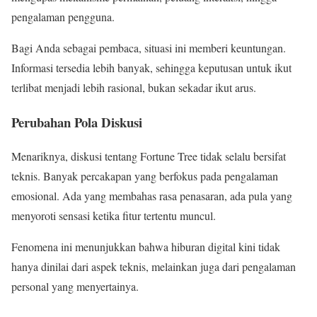
pengalaman pengguna.
Bagi Anda sebagai pembaca, situasi ini memberi keuntungan.
Informasi tersedia lebih banyak, sehingga keputusan untuk ikut
terlibat menjadi lebih rasional, bukan sekadar ikut arus.
Perubahan Pola Diskusi
Menariknya, diskusi tentang Fortune Tree tidak selalu bersifat
teknis. Banyak percakapan yang berfokus pada pengalaman
emosional. Ada yang membahas rasa penasaran, ada pula yang
menyoroti sensasi ketika fitur tertentu muncul.
Fenomena ini menunjukkan bahwa hiburan digital kini tidak
hanya dinilai dari aspek teknis, melainkan juga dari pengalaman
personal yang menyertainya.