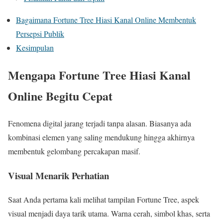
Bagaimana Fortune Tree Hiasi Kanal Online Membentuk
Persepsi Publik
Kesimpulan
Mengapa Fortune Tree Hiasi Kanal
Online Begitu Cepat
Fenomena digital jarang terjadi tanpa alasan. Biasanya ada
kombinasi elemen yang saling mendukung hingga akhirnya
membentuk gelombang percakapan masif.
Visual Menarik Perhatian
Saat Anda pertama kali melihat tampilan Fortune Tree, aspek
visual menjadi daya tarik utama. Warna cerah, simbol khas, serta