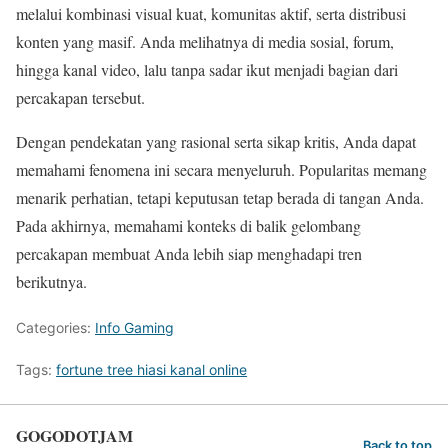
melalui kombinasi visual kuat, komunitas aktif, serta distribusi
konten yang masif. Anda melihatnya di media sosial, forum,
hingga kanal video, lalu tanpa sadar ikut menjadi bagian dari
percakapan tersebut.
Dengan pendekatan yang rasional serta sikap kritis, Anda dapat
memahami fenomena ini secara menyeluruh. Popularitas memang
menarik perhatian, tetapi keputusan tetap berada di tangan Anda.
Pada akhirnya, memahami konteks di balik gelombang
percakapan membuat Anda lebih siap menghadapi tren
berikutnya.
Categories:
Info Gaming
Tags:
fortune tree hiasi kanal online
GOGODOTJAM
Back to top