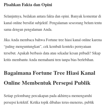
Pisahkan Fakta dan Opini
Selanjutnya, bedakan antara fakta dan opini. Banyak komentar di
kanal online bersifat subjektif. Pengalaman seseorang belum tentu
sama dengan pengalaman Anda.
Jika Anda membaca bahwa Fortune tree hiasi kanal online karena
“paling menguntungkan”, cek kembali konteks pernyataan
tersebut. Apakah berbasis data atau sekadar kesan pribadi? Sikap
kritis membantu Anda memahami tren tanpa bias berlebihan.
Bagaimana Fortune Tree Hiasi Kanal
Online Membentuk Persepsi Publik
Setiap gelombang percakapan pada akhirnya memengaruhi
persepsi kolektif. Ketika topik dibahas terus-menerus, publik