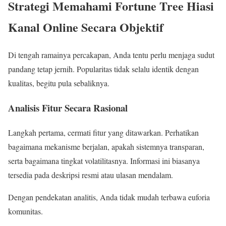
Strategi Memahami Fortune Tree Hiasi
Kanal Online Secara Objektif
Di tengah ramainya percakapan, Anda tentu perlu menjaga sudut
pandang tetap jernih. Popularitas tidak selalu identik dengan
kualitas, begitu pula sebaliknya.
Analisis Fitur Secara Rasional
Langkah pertama, cermati fitur yang ditawarkan. Perhatikan
bagaimana mekanisme berjalan, apakah sistemnya transparan,
serta bagaimana tingkat volatilitasnya. Informasi ini biasanya
tersedia pada deskripsi resmi atau ulasan mendalam.
Dengan pendekatan analitis, Anda tidak mudah terbawa euforia
komunitas.