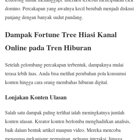
domino. Percakapan yang awalnya kecil berubah menjadi diskusi
panjang dengan banyak sudut pandang.
Dampak Fortune Tree Hiasi Kanal
Online pada Tren Hiburan
Setelah gelombang percakapan terbentuk, dampaknya mulai
terasa lebih luas. Anda bisa melihat perubahan pola konsumsi
konten hingga cara orang membahas hiburan digital.
Lonjakan Konten Ulasan
Salah satu dampak paling terlihat ialah meningkatnya jumlah
konten ulasan. Kreator konten berlomba menghadirkan analisis,
baik dalam bentuk artikel maupun video. Mereka mencoba
mengupas mekanisme permainan, peluang interaksi, hingga