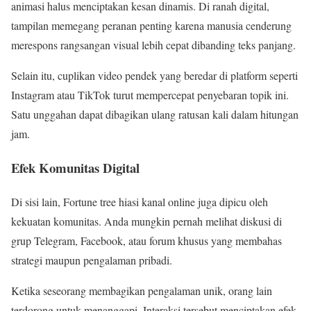
animasi halus menciptakan kesan dinamis. Di ranah digital,
tampilan memegang peranan penting karena manusia cenderung
merespons rangsangan visual lebih cepat dibanding teks panjang.
Selain itu, cuplikan video pendek yang beredar di platform seperti
Instagram atau TikTok turut mempercepat penyebaran topik ini.
Satu unggahan dapat dibagikan ulang ratusan kali dalam hitungan
jam.
Efek Komunitas Digital
Di sisi lain, Fortune tree hiasi kanal online juga dipicu oleh
kekuatan komunitas. Anda mungkin pernah melihat diskusi di
grup Telegram, Facebook, atau forum khusus yang membahas
strategi maupun pengalaman pribadi.
Ketika seseorang membagikan pengalaman unik, orang lain
terdorong untuk menanggapi. Interaksi tersebut menciptakan efek