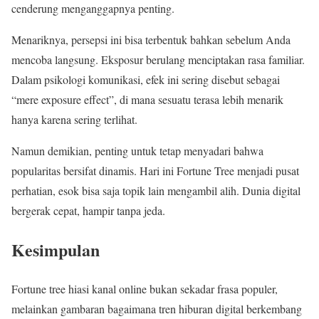
cenderung menganggapnya penting.
Menariknya, persepsi ini bisa terbentuk bahkan sebelum Anda
mencoba langsung. Eksposur berulang menciptakan rasa familiar.
Dalam psikologi komunikasi, efek ini sering disebut sebagai
“mere exposure effect”, di mana sesuatu terasa lebih menarik
hanya karena sering terlihat.
Namun demikian, penting untuk tetap menyadari bahwa
popularitas bersifat dinamis. Hari ini Fortune Tree menjadi pusat
perhatian, esok bisa saja topik lain mengambil alih. Dunia digital
bergerak cepat, hampir tanpa jeda.
Kesimpulan
Fortune tree hiasi kanal online bukan sekadar frasa populer,
melainkan gambaran bagaimana tren hiburan digital berkembang