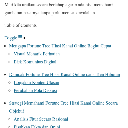
Mari kita uraikan secara bertahap agar Anda bisa memahami
gambaran besarnya tanpa perlu merasa kewalahan.
Table of Contents
Toggle
Mengapa Fortune Tree Hiasi Kanal Online Begitu Cepat
Visual Menarik Perhatian
Efek Komunitas Digital
Dampak Fortune Tree Hiasi Kanal Online pada Tren Hiburan
Lonjakan Konten Ulasan
Perubahan Pola Diskusi
Strategi Memahami Fortune Tree Hiasi Kanal Online Secara
Objektif
Analisis Fitur Secara Rasional
Pisahkan Fakta dan Opini