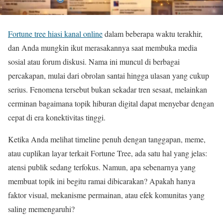
Fortune tree hiasi kanal online
dalam beberapa waktu terakhir,
dan Anda mungkin ikut merasakannya saat membuka media
sosial atau forum diskusi. Nama ini muncul di berbagai
percakapan, mulai dari obrolan santai hingga ulasan yang cukup
serius. Fenomena tersebut bukan sekadar tren sesaat, melainkan
cerminan bagaimana topik hiburan digital dapat menyebar dengan
cepat di era konektivitas tinggi.
Ketika Anda melihat timeline penuh dengan tanggapan, meme,
atau cuplikan layar terkait Fortune Tree, ada satu hal yang jelas:
atensi publik sedang terfokus. Namun, apa sebenarnya yang
membuat topik ini begitu ramai dibicarakan? Apakah hanya
faktor visual, mekanisme permainan, atau efek komunitas yang
saling memengaruhi?