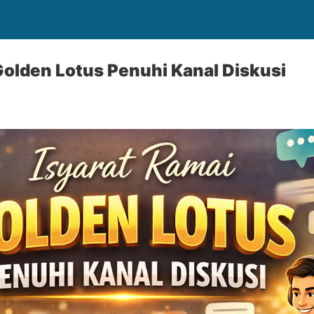
Golden Lotus Penuhi Kanal Diskusi