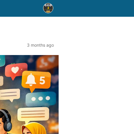
3 months ago