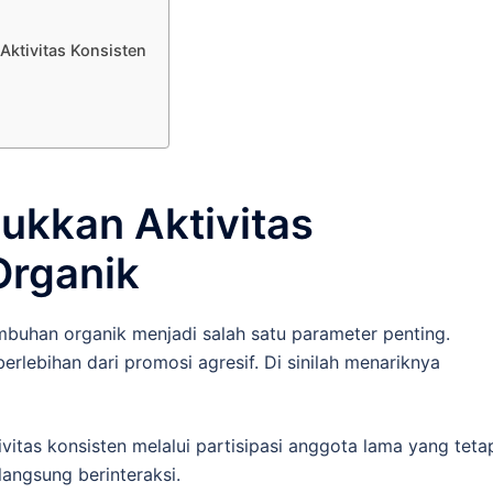
ktivitas Konsisten
ukkan Aktivitas
Organik
buhan organik menjadi salah satu parameter penting.
erlebihan dari promosi agresif. Di sinilah menariknya
vitas konsisten melalui partisipasi anggota lama yang teta
angsung berinteraksi.