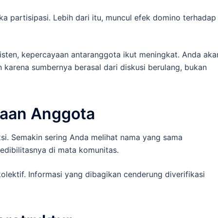
 partisipasi. Lebih dari itu, muncul efek domino terhadap
sisten, kepercayaan antaranggota ikut meningkat. Anda aka
n karena sumbernya berasal dari diskusi berulang, bukan
yaan Anggota
ksi. Semakin sering Anda melihat nama yang sama
redibilitasnya di mata komunitas.
lektif. Informasi yang dibagikan cenderung diverifikasi