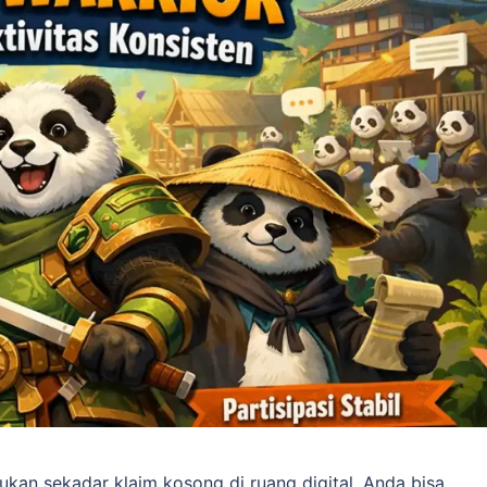
kan sekadar klaim kosong di ruang digital. Anda bisa