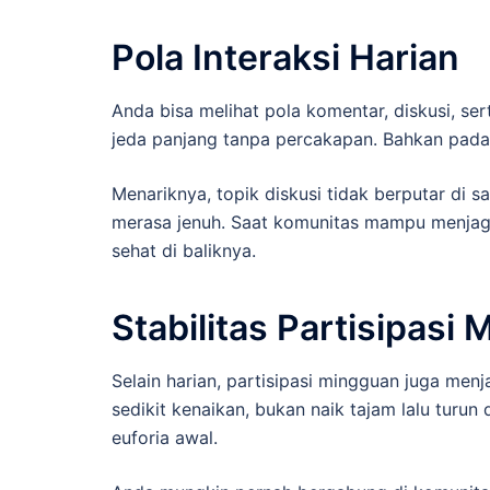
Pola Interaksi Harian
Anda bisa melihat pola komentar, diskusi, ser
jeda panjang tanpa percakapan. Bahkan pada h
Menariknya, topik diskusi tidak berputar di 
merasa jenuh. Saat komunitas mampu menjaga 
sehat di baliknya.
Stabilitas Partisipasi
Selain harian, partisipasi mingguan juga menj
sedikit kenaikan, bukan naik tajam lalu turun
euforia awal.