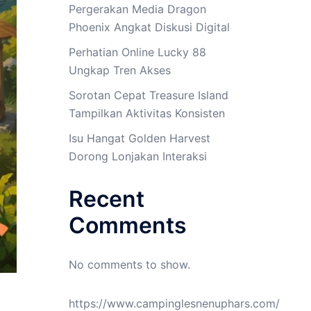
Pergerakan Media Dragon
Phoenix Angkat Diskusi Digital
Perhatian Online Lucky 88
Ungkap Tren Akses
Sorotan Cepat Treasure Island
Tampilkan Aktivitas Konsisten
Isu Hangat Golden Harvest
Dorong Lonjakan Interaksi
Recent
Comments
No comments to show.
https://www.campinglesnenuphars.com/