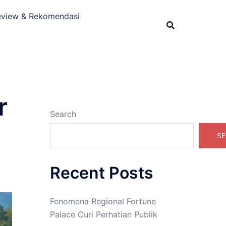
eview & Rekomendasi
r
Search
SE
Recent Posts
Fenomena Regional Fortune
Palace Curi Perhatian Publik