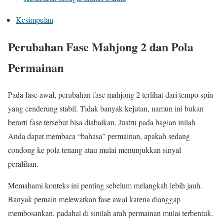
Kesimpulan
Perubahan Fase Mahjong 2 dan Pola
Permainan
Pada fase awal, perubahan fase mahjong 2 terlihat dari tempo spin
yang cenderung stabil. Tidak banyak kejutan, namun ini bukan
berarti fase tersebut bisa diabaikan. Justru pada bagian inilah
Anda dapat membaca “bahasa” permainan, apakah sedang
condong ke pola tenang atau mulai menunjukkan sinyal
peralihan.
Memahami konteks ini penting sebelum melangkah lebih jauh.
Banyak pemain melewatkan fase awal karena dianggap
membosankan, padahal di sinilah arah permainan mulai terbentuk.