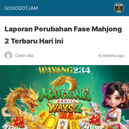
GOGODOTJAM
Laporan Perubahan Fase Mahjong
2 Terbaru Hari ini
Cindri Alis
6 months ago