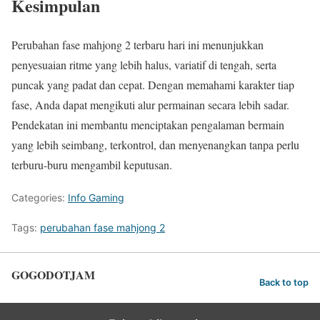
Kesimpulan
Perubahan fase mahjong 2 terbaru hari ini menunjukkan
penyesuaian ritme yang lebih halus, variatif di tengah, serta
puncak yang padat dan cepat. Dengan memahami karakter tiap
fase, Anda dapat mengikuti alur permainan secara lebih sadar.
Pendekatan ini membantu menciptakan pengalaman bermain
yang lebih seimbang, terkontrol, dan menyenangkan tanpa perlu
terburu-buru mengambil keputusan.
Categories:
Info Gaming
Tags:
perubahan fase mahjong 2
GOGODOTJAM
Back to top