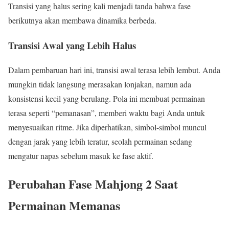
Transisi yang halus sering kali menjadi tanda bahwa fase
berikutnya akan membawa dinamika berbeda.
Transisi Awal yang Lebih Halus
Dalam pembaruan hari ini, transisi awal terasa lebih lembut. Anda
mungkin tidak langsung merasakan lonjakan, namun ada
konsistensi kecil yang berulang. Pola ini membuat permainan
terasa seperti “pemanasan”, memberi waktu bagi Anda untuk
menyesuaikan ritme. Jika diperhatikan, simbol-simbol muncul
dengan jarak yang lebih teratur, seolah permainan sedang
mengatur napas sebelum masuk ke fase aktif.
Perubahan Fase Mahjong 2 Saat
Permainan Memanas