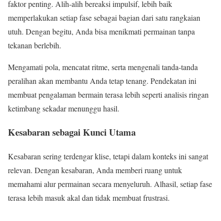
faktor penting. Alih-alih bereaksi impulsif, lebih baik
memperlakukan setiap fase sebagai bagian dari satu rangkaian
utuh. Dengan begitu, Anda bisa menikmati permainan tanpa
tekanan berlebih.
Mengamati pola, mencatat ritme, serta mengenali tanda-tanda
peralihan akan membantu Anda tetap tenang. Pendekatan ini
membuat pengalaman bermain terasa lebih seperti analisis ringan
ketimbang sekadar menunggu hasil.
Kesabaran sebagai Kunci Utama
Kesabaran sering terdengar klise, tetapi dalam konteks ini sangat
relevan. Dengan kesabaran, Anda memberi ruang untuk
memahami alur permainan secara menyeluruh. Alhasil, setiap fase
terasa lebih masuk akal dan tidak membuat frustrasi.