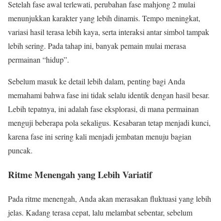
Setelah fase awal terlewati, perubahan fase mahjong 2 mulai
menunjukkan karakter yang lebih dinamis. Tempo meningkat,
variasi hasil terasa lebih kaya, serta interaksi antar simbol tampak
lebih sering. Pada tahap ini, banyak pemain mulai merasa
permainan “hidup”.
Sebelum masuk ke detail lebih dalam, penting bagi Anda
memahami bahwa fase ini tidak selalu identik dengan hasil besar.
Lebih tepatnya, ini adalah fase eksplorasi, di mana permainan
menguji beberapa pola sekaligus. Kesabaran tetap menjadi kunci,
karena fase ini sering kali menjadi jembatan menuju bagian
puncak.
Ritme Menengah yang Lebih Variatif
Pada ritme menengah, Anda akan merasakan fluktuasi yang lebih
jelas. Kadang terasa cepat, lalu melambat sebentar, sebelum