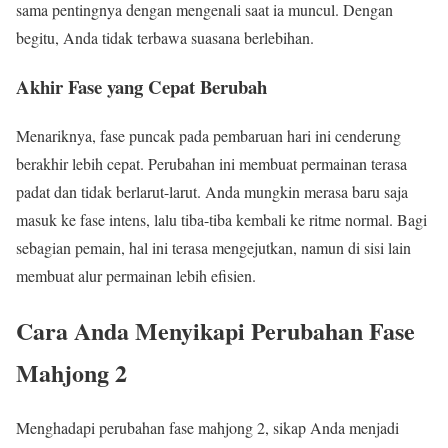
sama pentingnya dengan mengenali saat ia muncul. Dengan
begitu, Anda tidak terbawa suasana berlebihan.
Akhir Fase yang Cepat Berubah
Menariknya, fase puncak pada pembaruan hari ini cenderung
berakhir lebih cepat. Perubahan ini membuat permainan terasa
padat dan tidak berlarut-larut. Anda mungkin merasa baru saja
masuk ke fase intens, lalu tiba-tiba kembali ke ritme normal. Bagi
sebagian pemain, hal ini terasa mengejutkan, namun di sisi lain
membuat alur permainan lebih efisien.
Cara Anda Menyikapi Perubahan Fase
Mahjong 2
Menghadapi perubahan fase mahjong 2, sikap Anda menjadi