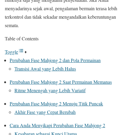
menyadarinya sejak awal, pengalaman bermain terasa lebih
terkontrol dan tidak sekadar mengandalkan keberuntungan
semata.
Table of Contents
Toggle
Perubahan Fase Mahjong 2 dan Pola Permainan
Transisi Awal yang Lebih Halus
Perubahan Fase Mahjong 2 Saat Permainan Memanas
Ritme Menengah yang Lebih Variatif
Perubahan Fase Mahjong 2 Menuju Titik Puncak
Akhir Fase yang Cepat Berubah
Cara Anda Menyikapi Perubahan Fase Mahjong 2
Kesabaran sebagai Kunci Utama