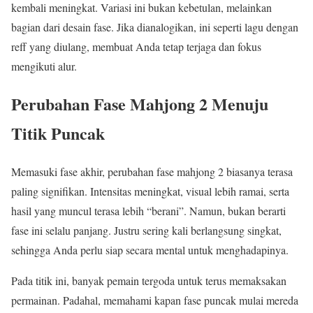
kembali meningkat. Variasi ini bukan kebetulan, melainkan
bagian dari desain fase. Jika dianalogikan, ini seperti lagu dengan
reff yang diulang, membuat Anda tetap terjaga dan fokus
mengikuti alur.
Perubahan Fase Mahjong 2 Menuju
Titik Puncak
Memasuki fase akhir, perubahan fase mahjong 2 biasanya terasa
paling signifikan. Intensitas meningkat, visual lebih ramai, serta
hasil yang muncul terasa lebih “berani”. Namun, bukan berarti
fase ini selalu panjang. Justru sering kali berlangsung singkat,
sehingga Anda perlu siap secara mental untuk menghadapinya.
Pada titik ini, banyak pemain tergoda untuk terus memaksakan
permainan. Padahal, memahami kapan fase puncak mulai mereda