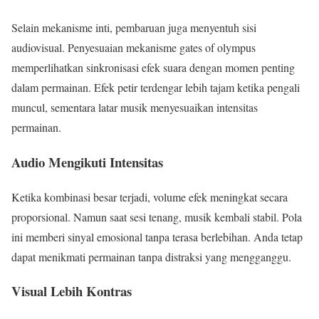
Selain mekanisme inti, pembaruan juga menyentuh sisi
audiovisual. Penyesuaian mekanisme gates of olympus
memperlihatkan sinkronisasi efek suara dengan momen penting
dalam permainan. Efek petir terdengar lebih tajam ketika pengali
muncul, sementara latar musik menyesuaikan intensitas
permainan.
Audio Mengikuti Intensitas
Ketika kombinasi besar terjadi, volume efek meningkat secara
proporsional. Namun saat sesi tenang, musik kembali stabil. Pola
ini memberi sinyal emosional tanpa terasa berlebihan. Anda tetap
dapat menikmati permainan tanpa distraksi yang mengganggu.
Visual Lebih Kontras