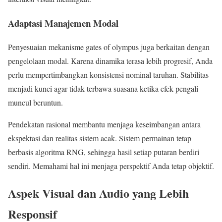
Adaptasi Manajemen Modal
Penyesuaian mekanisme gates of olympus juga berkaitan dengan
pengelolaan modal. Karena dinamika terasa lebih progresif, Anda
perlu mempertimbangkan konsistensi nominal taruhan. Stabilitas
menjadi kunci agar tidak terbawa suasana ketika efek pengali
muncul beruntun.
Pendekatan rasional membantu menjaga keseimbangan antara
ekspektasi dan realitas sistem acak. Sistem permainan tetap
berbasis algoritma RNG, sehingga hasil setiap putaran berdiri
sendiri. Memahami hal ini menjaga perspektif Anda tetap objektif.
Aspek Visual dan Audio yang Lebih
Responsif