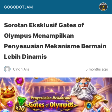
GOGODOTJAM
Sorotan Eksklusif Gates of
Olympus Menampilkan
Penyesuaian Mekanisme Bermain
Lebih Dinamis
Cindri Alis
5 months ago