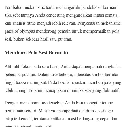
Perubahan mekanisme tentu memengaruhi pendekatan bermain.
Jika sebelumnya Anda cenderung mengandalkan intuisi semata,
kini analisis ritme menjadi lebih relevan. Penyesuaian mekanisme
gates of olympus mendorong pemain untuk memperhatikan pola
sesi, bukan sekadar hasil satu putaran.
Membaca Pola Sesi Bermain
Alih-alih fokus pada satu hasil, Anda dapat mengamati rangkaian
beberapa putaran. Dalam fase tertentu, intensitas simbol bernilai
tinggi terasa meningkat. Pada fase lain, sistem memberi jeda yang
lebih tenang. Pola ini menciptakan dinamika sesi yang fluktuatif.
Dengan memahami fase tersebut, Anda bisa mengatur tempo
permainan sendiri. Misalnya, memperhatikan durasi sesi agar
tetap terkendali, terutama ketika animasi berlangsung cepat dan
interaksi visual meningkat.