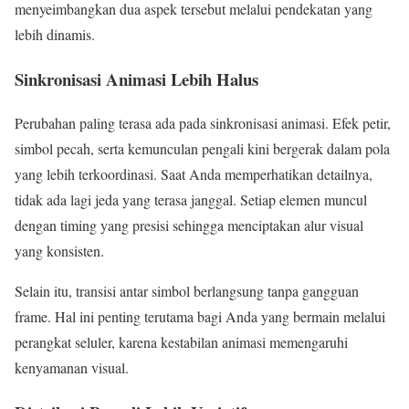
menyeimbangkan dua aspek tersebut melalui pendekatan yang
lebih dinamis.
Sinkronisasi Animasi Lebih Halus
Perubahan paling terasa ada pada sinkronisasi animasi. Efek petir,
simbol pecah, serta kemunculan pengali kini bergerak dalam pola
yang lebih terkoordinasi. Saat Anda memperhatikan detailnya,
tidak ada lagi jeda yang terasa janggal. Setiap elemen muncul
dengan timing yang presisi sehingga menciptakan alur visual
yang konsisten.
Selain itu, transisi antar simbol berlangsung tanpa gangguan
frame. Hal ini penting terutama bagi Anda yang bermain melalui
perangkat seluler, karena kestabilan animasi memengaruhi
kenyamanan visual.