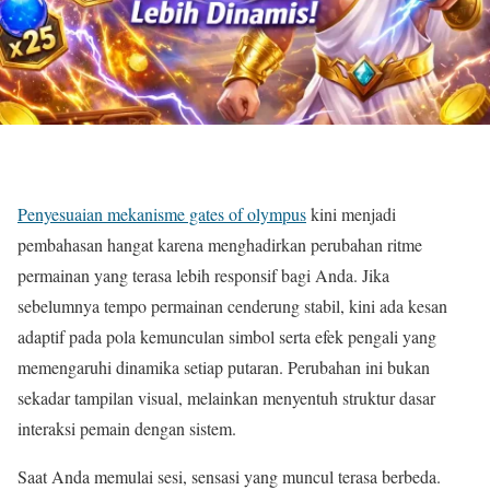
Penyesuaian mekanisme gates of olympus
kini menjadi
pembahasan hangat karena menghadirkan perubahan ritme
permainan yang terasa lebih responsif bagi Anda. Jika
sebelumnya tempo permainan cenderung stabil, kini ada kesan
adaptif pada pola kemunculan simbol serta efek pengali yang
memengaruhi dinamika setiap putaran. Perubahan ini bukan
sekadar tampilan visual, melainkan menyentuh struktur dasar
interaksi pemain dengan sistem.
Saat Anda memulai sesi, sensasi yang muncul terasa berbeda.