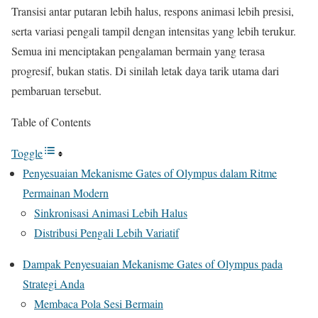
Transisi antar putaran lebih halus, respons animasi lebih presisi,
serta variasi pengali tampil dengan intensitas yang lebih terukur.
Semua ini menciptakan pengalaman bermain yang terasa
progresif, bukan statis. Di sinilah letak daya tarik utama dari
pembaruan tersebut.
Table of Contents
Toggle
Penyesuaian Mekanisme Gates of Olympus dalam Ritme
Permainan Modern
Sinkronisasi Animasi Lebih Halus
Distribusi Pengali Lebih Variatif
Dampak Penyesuaian Mekanisme Gates of Olympus pada
Strategi Anda
Membaca Pola Sesi Bermain