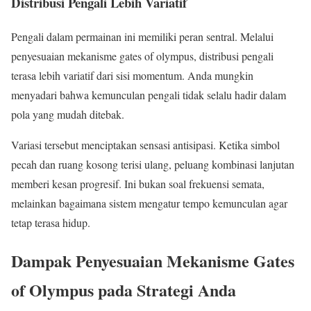
Distribusi Pengali Lebih Variatif
Pengali dalam permainan ini memiliki peran sentral. Melalui
penyesuaian mekanisme gates of olympus, distribusi pengali
terasa lebih variatif dari sisi momentum. Anda mungkin
menyadari bahwa kemunculan pengali tidak selalu hadir dalam
pola yang mudah ditebak.
Variasi tersebut menciptakan sensasi antisipasi. Ketika simbol
pecah dan ruang kosong terisi ulang, peluang kombinasi lanjutan
memberi kesan progresif. Ini bukan soal frekuensi semata,
melainkan bagaimana sistem mengatur tempo kemunculan agar
tetap terasa hidup.
Dampak Penyesuaian Mekanisme Gates
of Olympus pada Strategi Anda