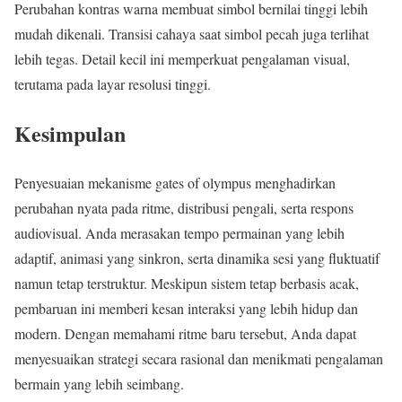
Perubahan kontras warna membuat simbol bernilai tinggi lebih
mudah dikenali. Transisi cahaya saat simbol pecah juga terlihat
lebih tegas. Detail kecil ini memperkuat pengalaman visual,
terutama pada layar resolusi tinggi.
Kesimpulan
Penyesuaian mekanisme gates of olympus menghadirkan
perubahan nyata pada ritme, distribusi pengali, serta respons
audiovisual. Anda merasakan tempo permainan yang lebih
adaptif, animasi yang sinkron, serta dinamika sesi yang fluktuatif
namun tetap terstruktur. Meskipun sistem tetap berbasis acak,
pembaruan ini memberi kesan interaksi yang lebih hidup dan
modern. Dengan memahami ritme baru tersebut, Anda dapat
menyesuaikan strategi secara rasional dan menikmati pengalaman
bermain yang lebih seimbang.