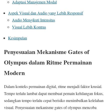
Adaptasi Manajemen Modal
Aspek Visual dan Audio yang Lebih Responsif
Audio Mengikuti Intensitas
Visual Lebih Kontras
Kesimpulan
Penyesuaian Mekanisme Gates of
Olympus dalam Ritme Permainan
Modern
Dalam konteks permainan digital, ritme menjadi faktor krusial.
Tempo terlalu lambat dapat membuat pemain kehilangan fokus,
sedangkan tempo terlalu cepat berisiko menimbulkan kelelahan
visual. Penyesuaian mekanisme gates of olympus mencoba