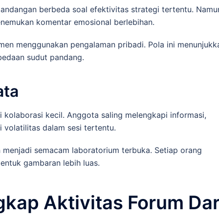
andangan berbeda soal efektivitas strategi tertentu. Namu
menemukan komentar emosional berlebihan.
umen menggunakan pengalaman pribadi. Pola ini menunjukk
bedaan sudut pandang.
ata
olaborasi kecil. Anggota saling melengkapi informasi,
 volatilitas dalam sesi tertentu.
h menjadi semacam laboratorium terbuka. Setiap orang
ntuk gambaran lebih luas.
kap Aktivitas Forum Dar