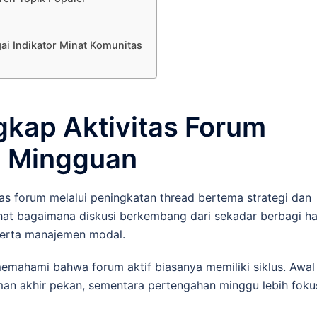
ai Indikator Minat Komunitas
gkap Aktivitas Forum
i Mingguan
tas forum melalui peningkatan thread bertema strategi dan
hat bagaimana diskusi berkembang dari sekadar berbagi ha
erta manajemen modal.
emahami bahwa forum aktif biasanya memiliki siklus. Awal
an akhir pekan, sementara pertengahan minggu lebih foku