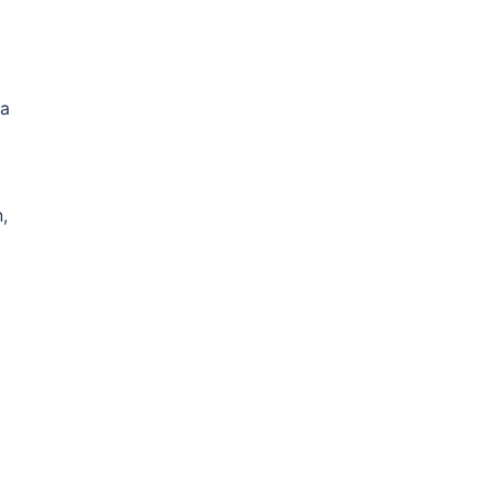
na
,
m