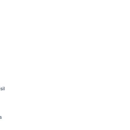
sil
s