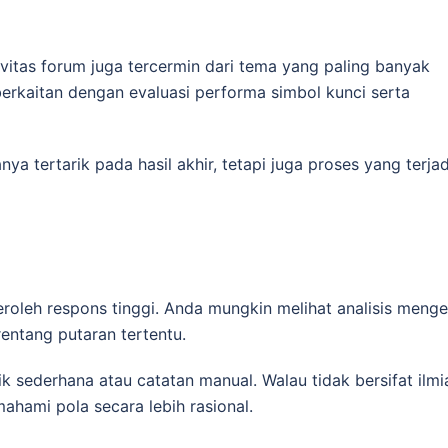
ivitas forum juga tercermin dari tema yang paling banyak
berkaitan dengan evaluasi performa simbol kunci serta
a tertarik pada hasil akhir, tetapi juga proses yang terjad
leh respons tinggi. Anda mungkin melihat analisis menge
entang putaran tertentu.
k sederhana atau catatan manual. Walau tidak bersifat ilmi
ami pola secara lebih rasional.