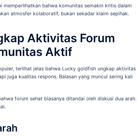
ni memperlihatkan bahwa komunitas semakin kritis dalam
an atmosfer kolaboratif, bukan sekadar klaim sepihak.
gkap Aktivitas Forum
unitas Aktif
ler, terlihat jelas bahwa Lucky goldfish ungkap aktivitas
api juga kualitas respons. Balasan yang muncul sering kali
ahwa forum sehat biasanya ditandai oleh diskusi dua arah.
ai.
arah