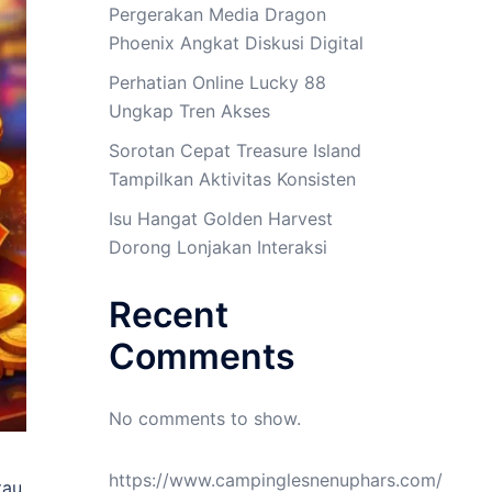
Pergerakan Media Dragon
Phoenix Angkat Diskusi Digital
Perhatian Online Lucky 88
Ungkap Tren Akses
Sorotan Cepat Treasure Island
Tampilkan Aktivitas Konsisten
Isu Hangat Golden Harvest
Dorong Lonjakan Interaksi
Recent
Comments
No comments to show.
https://www.campinglesnenuphars.com/
tau