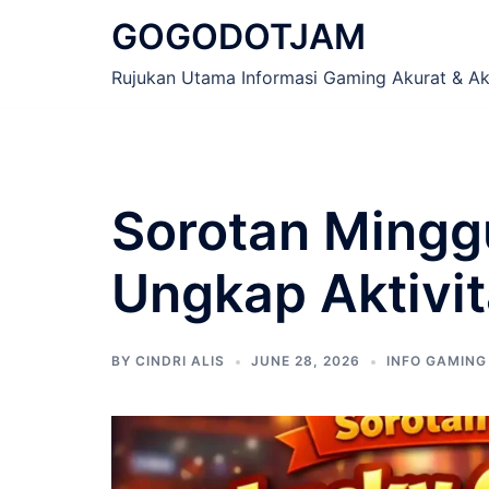
Skip
GOGODOTJAM
to
content
Rujukan Utama Informasi Gaming Akurat & Ak
Sorotan Mingg
Ungkap Aktivi
BY CINDRI ALIS
JUNE 28, 2026
INFO GAMING