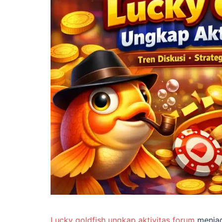
Lucky goldfish ungkap aktivitas forum
menjad