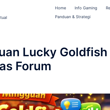
Home
Info Gaming
R
Panduan & Strategi
tual
uan Lucky Goldfish
tas Forum